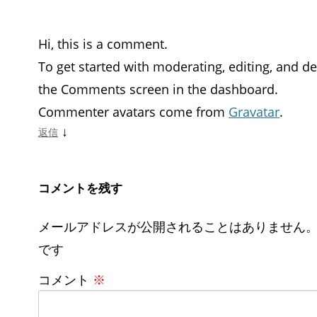
Hi, this is a comment.
To get started with moderating, editing, and d
the Comments screen in the dashboard.
Commenter avatars come from
Gravatar
.
↓
返信
コメントを残す
メールアドレスが公開されることはありません
です
コメント
※