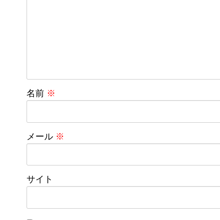
名前
※
メール
※
サイト