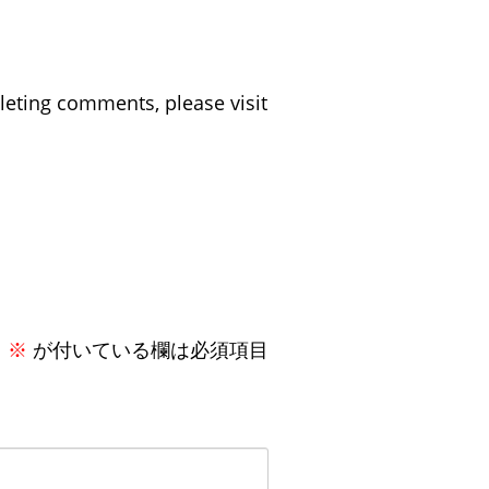
eleting comments, please visit
。
※
が付いている欄は必須項目